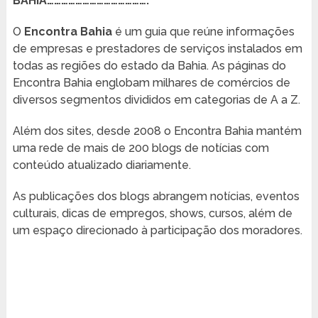
BAHIA…………………………………….
O
Encontra Bahia
é um guia que reúne informações
de empresas e prestadores de serviços instalados em
todas as regiões do estado da Bahia. As páginas do
Encontra Bahia englobam milhares de comércios de
diversos segmentos divididos em categorias de A a Z.
Além dos sites, desde 2008 o Encontra Bahia mantém
uma rede de mais de 200 blogs de notícias com
conteúdo atualizado diariamente.
As publicações dos blogs abrangem notícias, eventos
culturais, dicas de empregos, shows, cursos, além de
um espaço direcionado à participação dos moradores.