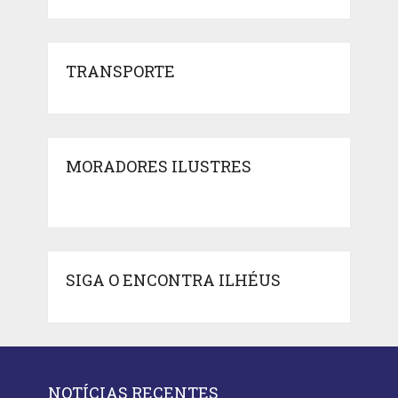
TRANSPORTE
MORADORES ILUSTRES
SIGA O ENCONTRA ILHÉUS
NOTÍCIAS RECENTES