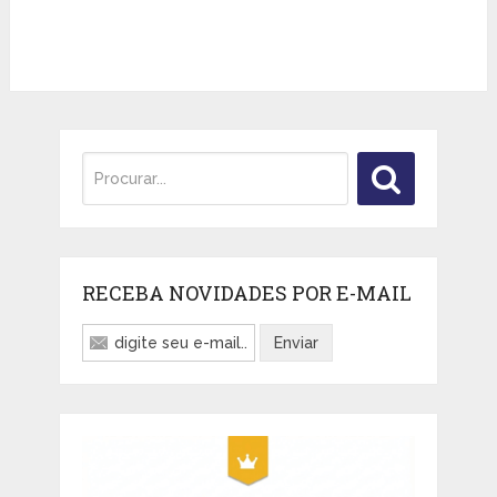
RECEBA NOVIDADES POR E-MAIL