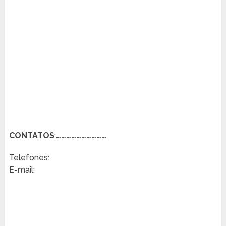
CONTATOS
:
…………………………
Telefones:
E-mail: