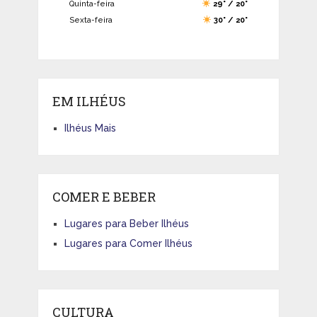
Quinta-feira
29° / 20°
Sexta-feira
30° / 20°
EM ILHÉUS
Ilhéus Mais
COMER E BEBER
Lugares para Beber Ilhéus
Lugares para Comer Ilhéus
CULTURA