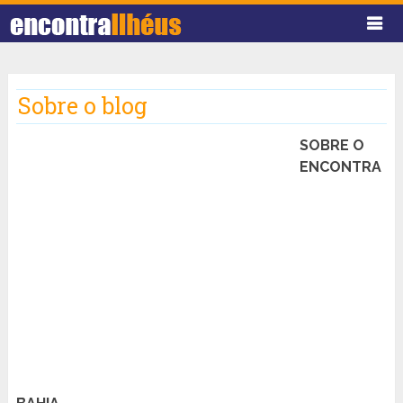
Sobre o blog
SOBRE O
ENCONTRA