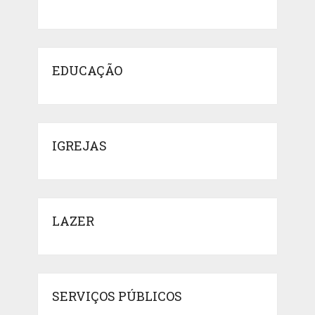
EDUCAÇÃO
IGREJAS
LAZER
SERVIÇOS PÚBLICOS