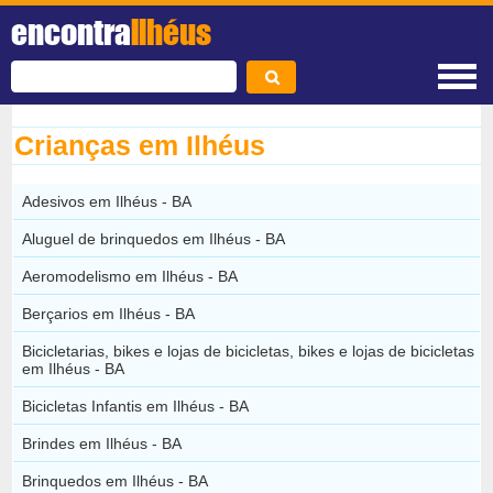
encontra
Ilhéus
Crianças em Ilhéus
Adesivos em Ilhéus - BA
Aluguel de brinquedos em Ilhéus - BA
Aeromodelismo em Ilhéus - BA
Berçarios em Ilhéus - BA
Bicicletarias, bikes e lojas de bicicletas, bikes e lojas de bicicletas
em Ilhéus - BA
Bicicletas Infantis em Ilhéus - BA
Brindes em Ilhéus - BA
Brinquedos em Ilhéus - BA