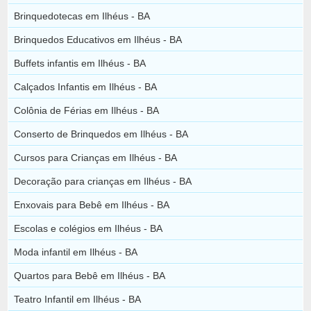
Brinquedotecas em Ilhéus - BA
Brinquedos Educativos em Ilhéus - BA
Buffets infantis em Ilhéus - BA
Calçados Infantis em Ilhéus - BA
Colônia de Férias em Ilhéus - BA
Conserto de Brinquedos em Ilhéus - BA
Cursos para Crianças em Ilhéus - BA
Decoração para crianças em Ilhéus - BA
Enxovais para Bebê em Ilhéus - BA
Escolas e colégios em Ilhéus - BA
Moda infantil em Ilhéus - BA
Quartos para Bebê em Ilhéus - BA
Teatro Infantil em Ilhéus - BA