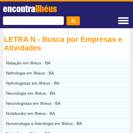
encontra
Ilhéus
LETRA N - Busca por Empresas e
Atividades
Natação em Ilhéus - BA
Nefrologia em Ilhéus - BA
Nefrologistas em Ilhéus - BA
Neurologia em Ilhéus - BA
Neurologistas em Ilhéus - BA
Notebooks em Ilhéus - BA
Numerologia e Astrologia em Ilhéus - BA