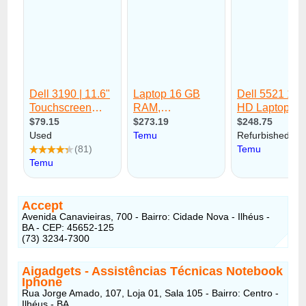
Accept
Avenida Canavieiras, 700 - Bairro: Cidade Nova - Ilhéus -
BA - CEP: 45652-125
(73) 3234-7300
Aigadgets - Assistências Técnicas Notebook
Iphone
Rua Jorge Amado, 107, Loja 01, Sala 105 - Bairro: Centro -
Ilhéus - BA