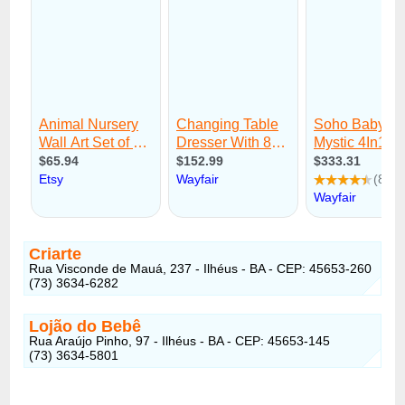
Criarte
Rua Visconde de Mauá, 237 - Ilhéus - BA - CEP: 45653-260
(73) 3634-6282 ‎
Lojão do Bebê
Rua Araújo Pinho, 97 - Ilhéus - BA - CEP: 45653-145
(73) 3634-5801