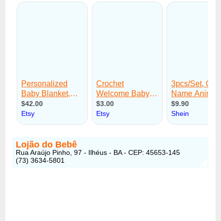
Lojão do Bebê
Rua Araújo Pinho, 97 - Ilhéus - BA - CEP: 45653-145
(73) 3634-5801