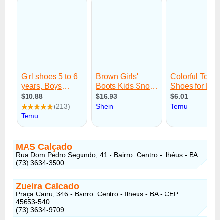
MAS Calçado
Rua Dom Pedro Segundo, 41 - Bairro: Centro - Ilhéus - BA
(73) 3634-3500
Zueira Calcado
Praça Cairu, 346 - Bairro: Centro - Ilhéus - BA - CEP:
45653-540
(73) 3634-9709