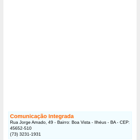
Comunicação Integrada
Rua Jorge Amado, 49 - Bairro: Boa Vista - Ilhéus - BA - CEP:
45652-510
(73) 3231-1931