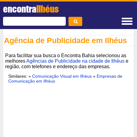
encontra
Ilhéus
Agência de Publicidade em Ilhéus
Para facilitar sua busca o Encontra Bahia selecionou as
melhores
Agências de Publicidade na cidade de Ilhéus
e
região, com telefones e endereço das empresas.
Similares: »
Comunicação Visual em Ilhéus
»
Empresas de
Comunicação em Ilhéus