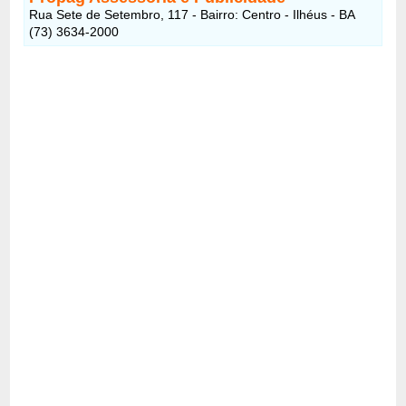
Rua Sete de Setembro, 117 - Bairro: Centro - Ilhéus - BA
(73) 3634-2000