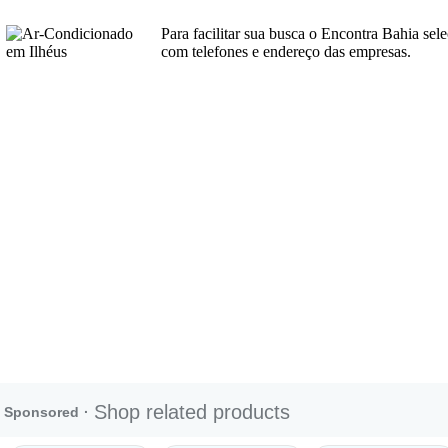
Para facilitar sua busca o Encontra Bahia se
com telefones e endereço das empresas.