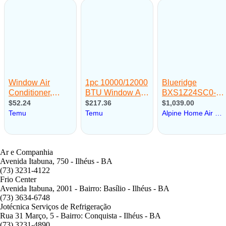
Ar e Companhia
Avenida Itabuna, 750 - Ilhéus - BA
(73) 3231-4122
Frio Center
Avenida Itabuna, 2001 - Bairro: Basílio - Ilhéus - BA
(73) 3634-6748
Jotécnica Serviços de Refrigeração
Rua 31 Março, 5 - Bairro: Conquista - Ilhéus - BA
(73) 3231-4890