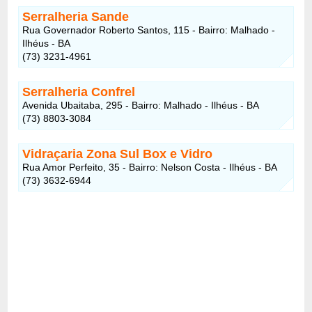
Serralheria Sande
Rua Governador Roberto Santos, 115 - Bairro: Malhado -
Ilhéus - BA
(73) 3231-4961
Serralheria Confrel
Avenida Ubaitaba, 295 - Bairro: Malhado - Ilhéus - BA
(73) 8803-3084
Vidraçaria Zona Sul Box e Vidro
Rua Amor Perfeito, 35 - Bairro: Nelson Costa - Ilhéus - BA
(73) 3632-6944