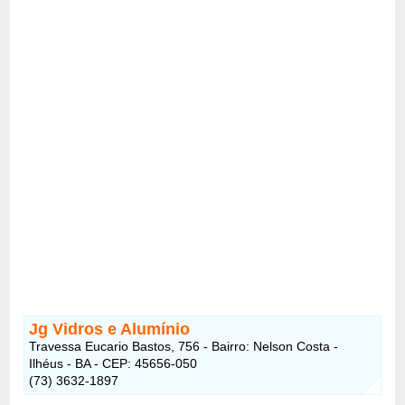
Jg Vidros e Alumínio
Travessa Eucario Bastos, 756 - Bairro: Nelson Costa -
Ilhéus - BA - CEP: 45656-050
(73) 3632-1897