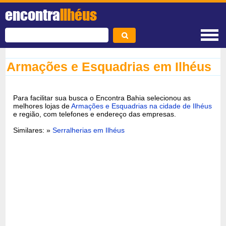
encontra
Ilhéus
Armações e Esquadrias em Ilhéus
Para facilitar sua busca o Encontra Bahia selecionou as
melhores lojas de
Armações e Esquadrias na cidade de Ilhéus
e região, com telefones e endereço das empresas.
Similares: »
Serralherias em Ilhéus