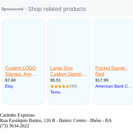
Carimbo Expresso
Rua Eustáquio Bastos, 126 B - Bairro: Centro - Ilhéus - BA
(73) 3634-2622