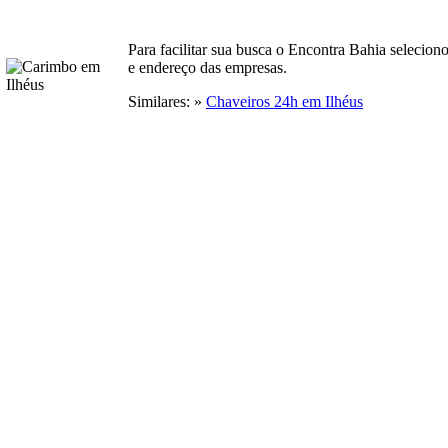
Para facilitar sua busca o Encontra Bahia selecio
e endereço das empresas.
Similares: »
Chaveiros 24h em Ilhéus