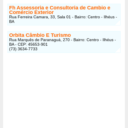
Fh Assessoria e Consultoria de Cambio e
Comércio Exterior
Rua Ferreira Camara, 33, Sala 01 - Bairro: Centro - Ilhéus -
BA
Orbita Câmbio E Turismo
Rua Marquês de Paranaguá, 270 - Bairro: Centro - Ilhéus -
BA - CEP: 45653-901
(73) 3634-7733