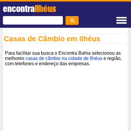
encontra
Ilhéus
Casas de Câmbio em Ilhéus
Para facilitar sua busca o Encontra Bahia selecionou as
melhores
casas de câmbio na cidade de Ilhéus
e região,
com telefones e endereço das empresas.