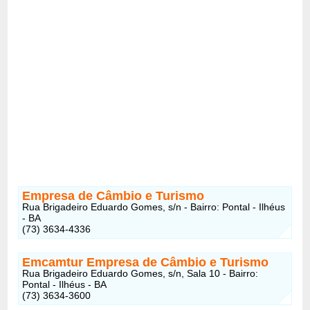
Empresa de Câmbio e Turismo
Rua Brigadeiro Eduardo Gomes, s/n - Bairro: Pontal - Ilhéus
- BA
(73) 3634-4336
Emcamtur Empresa de Câmbio e Turismo
Rua Brigadeiro Eduardo Gomes, s/n, Sala 10 - Bairro:
Pontal - Ilhéus - BA
(73) 3634-3600