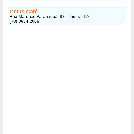
Oclus Café
Rua Marques Paranaguá, 99 - Ilhéus - BA
(73) 3634-2006