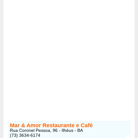
Mar & Amor Restaurante e Café
Rua Coronel Pessoa, 96 - Ilhéus - BA
(73) 3634-6174