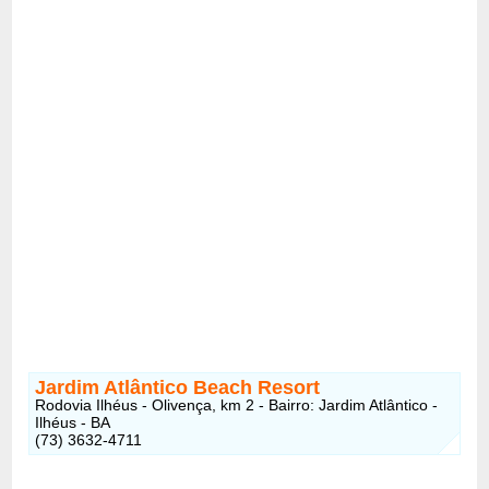
Jardim Atlântico Beach Resort
Rodovia Ilhéus - Olivença, km 2 - Bairro: Jardim Atlântico -
Ilhéus - BA
(73) 3632-4711