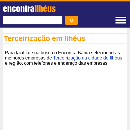
encontra
Ilhéus
Terceirização em Ilhéus
Para facilitar sua busca o Encontra Bahia selecionou as
melhores empresas de
Terceirização na cidade de Ilhéus
e região, com telefones e endereço das empresas.