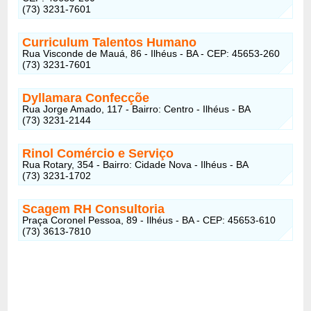
(73) 3231-7601
Curriculum Talentos Humano
Rua Visconde de Mauá, 86 - Ilhéus - BA - CEP: 45653-260
(73) 3231-7601
Dyllamara Confecçõe
Rua Jorge Amado, 117 - Bairro: Centro - Ilhéus - BA
(73) 3231-2144
Rinol Comércio e Serviço
Rua Rotary, 354 - Bairro: Cidade Nova - Ilhéus - BA
(73) 3231-1702
Scagem RH Consultoria
Praça Coronel Pessoa, 89 - Ilhéus - BA - CEP: 45653-610
(73) 3613-7810