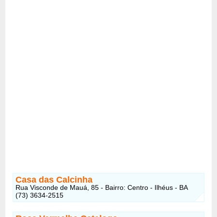
Casa das Calcinha
Rua Visconde de Mauá, 85 - Bairro: Centro - Ilhéus - BA
(73) 3634-2515